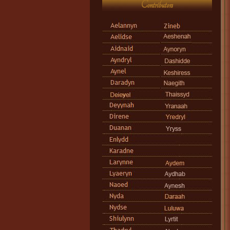
Contributors