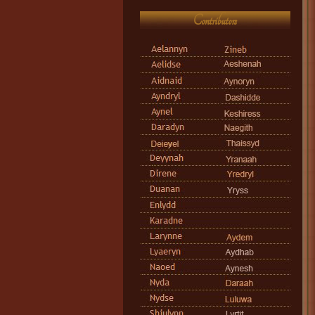
Contributors