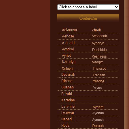
Contributors