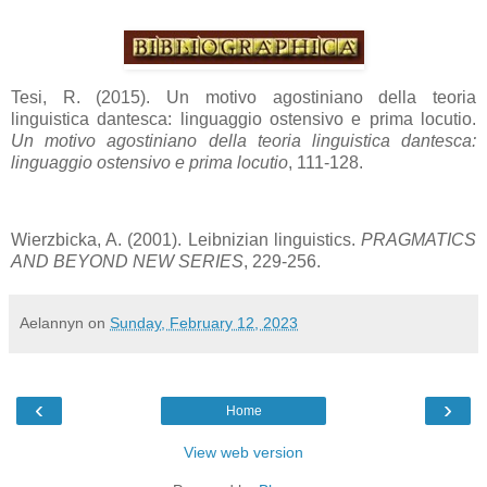
Tesi, R. (2015). Un motivo agostiniano della teoria
linguistica dantesca: linguaggio ostensivo e prima locutio.
Un motivo agostiniano della teoria linguistica dantesca:
linguaggio ostensivo e prima locutio
, 111-128.
Wierzbicka, A. (2001). Leibnizian linguistics.
PRAGMATICS
AND BEYOND NEW SERIES
, 229-256.
Aelannyn
on
Sunday, February 12, 2023
‹
›
Home
View web version