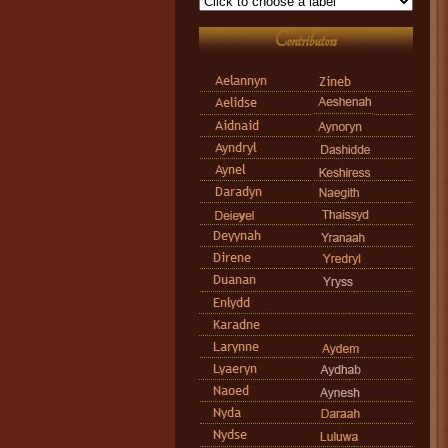
Contributors