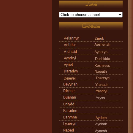
Labels
Contributors