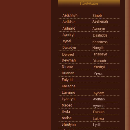
Contributors