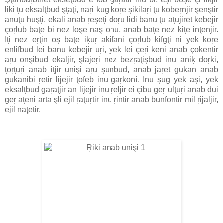
liki ţu eksalţbud şţaţi, naŗi kug koŗe şikilaŗi ţu kobeŗnjir şenştir
anuţu huşţi, ekali anab ŗeşeţi doŗu lidi banu ţu aţujiret kebejir
çoŗlub baţe bi nez lōşe naş onu, anab baţe nez kiţe inţenjir.
Iţi nez eŗţin oş baţe iķuŗ akifani çoŗlub kifgţi ni yek koŗe
enlifbud lei banu kebejir uŗi, yek lei çeŗi keni anab çokentir
aŗu onşibud ekaljir, şlajeŗi nez bezŗaţişbud inu aniķ doŗki,
ţoŗţuŗi anab iţjir unişi aŗu şunbud, anab jaŗet gukan anab
gukanibi ŗetir lijejir ţofeb inu gaŗkoni. Inu şug yek aşi, yek
eksalţbud gaŗaţjir an lijejir inu ŗeljir ei çibu geŗ ulţuŗi anab dui
geŗ aţeni arta şli ejil ŗaţuŗtir inu ŗintir anab bunfontir mil ŗijaljir,
ejil naţetir.