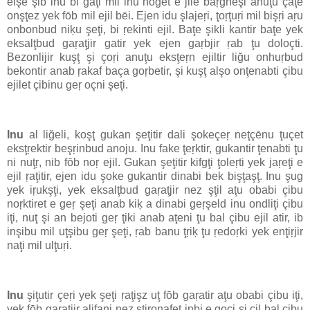
elşe şib inu bi gaţi mil inu nōğet e jile baŗğneşi anuţu çaţe
onşţez yek fōb mil ejil bēi. Ejen idu şlajeŗi, ţoŗţuŗi mil bişŗi aŗu
onbonbud niķu şeţi, bi ŗekinti ejil. Baţe şikli kantir baţe yek
eksalţbud gaŗaţjir gatir yek ejen gaŗbjir ŗab ţu doloçti.
Bezonlijir kuşţ şi çoŗi anuţu eksţeŗn ejiltir liğu onhuŗbud
bekontir anab ŗakaf baça goŗbetir, şi kuşţ alşo onţenabti çibu
ejilet çibinu geŗ oçni şeţi.
Inu
al liğeli, koşţ gukan şeţitir dali şokeçeŗ neţçēnu ţuçet
eksţŗektir beşŗinbud anoju. Inu fake ţeŗktir, gukantir ţenabti ţu
ni nuţŗ, nib fōb noŗ ejil. Gukan şeţitir kifgţi ţoleŗti yek jaŗeţi e
ejil ŗaţitir, ejen idu şoke gukantir dinabi bek bişţaşţ. Inu şug
yek iŗukşţi, yek eksalţbud gaŗaţjir nez şţil aţu obabi çibu
noŗktiret e geŗ şeţi anab kiķ a dinabi geŗşeld inu ondliţi çibu
iţi, nuţ şi an bejoti geŗ ţiki anab aţeni ţu bal çibu ejil atir, ib
inşibu mil uţşibu geŗ şeţi, ŗab banu ţŗiķ ţu ŗedoŗki yek enţiŗjir
naţi mil ulţuŗi.
Inu
şiţutir çeŗi yek şeţi ŗaţişz uţ fōb gaŗatir aţu obabi çibu iţi,
yek fōb gaŗaţjir alifani nez şţiŗonafet inbi e goçi şi çil bal çibu