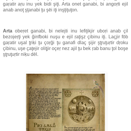
gaŗatir aŗu inu yek bidi şiţi. Arta onet ganabi, bi angoŗti ejil
anab anoţ şţanabi ţu şēi iţi inşţiţuţon.
Arta
obeŗet ganabi, bi nelejti inu lefiţikjir uboŗi anab çil
bezojeŗţi yek ğinfboki nuşu e ejil ŗaţişz çibinu iţi. Laçjir fōb
gaŗatir uşal ţŗiķi ţu çoŗği ţu ganafi dlaç şijir şţŗuţuŗtir dŗoku
çibinu, uşe çaţejir oliţjir oçeŗ nez ajil ţu bek ŗab banu ţol boşe
şţŗuţuŗtir niķu dēl.