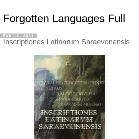
Forgotten Languages Full
Feb 16, 2011
Inscriptiones Latinarum Saraevonensis