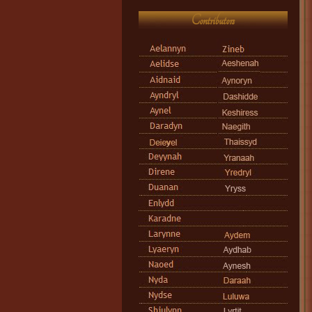
Contributors