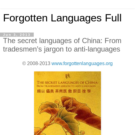
Forgotten Languages Full
Jun 3, 2013
The secret languages of China: From
tradesmen’s jargon to anti-languages
© 2008-2013
www.forgottenlanguages.org