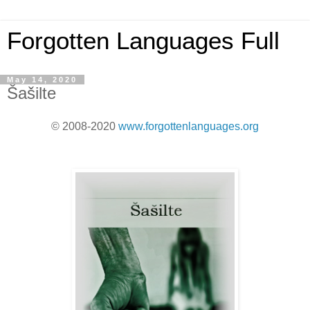
Forgotten Languages Full
May 14, 2020
Šašilte
© 2008-2020
www.forgottenlanguages.org