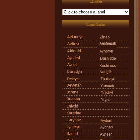
Labels
Contributors