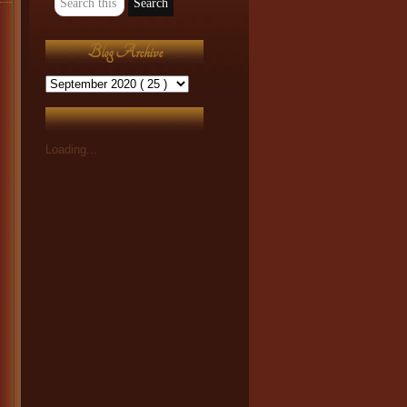
Blog Archive
Loading...