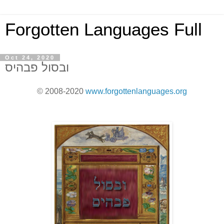
Forgotten Languages Full
Oct 24, 2020
ובסול פבהיס
© 2008-2020
www.forgottenlanguages.org