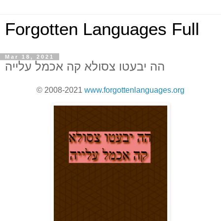
Forgotten Languages Full
Mar 18, 2021
הה יבעטו צסולא קה אכמל עלייה
© 2008-2021
www.forgottenlanguages.org