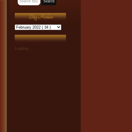
Blog Archive
Loading...