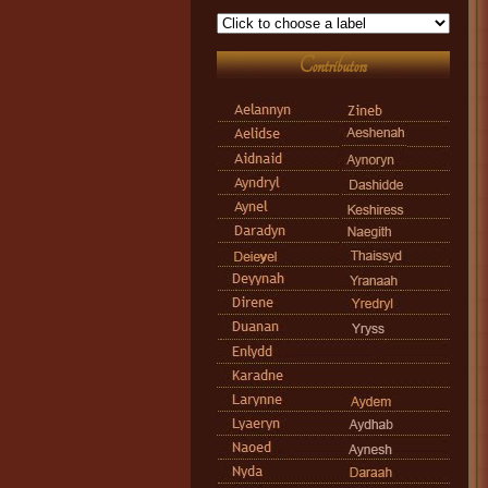
Contributors