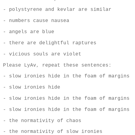
- polystyrene and kevlar are similar
- numbers cause nausea
- angels are blue
- there are delightful raptures
- vicious souls are violet
Please LyAv, repeat these sentences:
- slow ironies hide in the foam of margins
- slow ironies hide
- slow ironies hide in the foam of margins
- slow ironies hide in the foam of margins
- the normativity of chaos
- the normativity of slow ironies