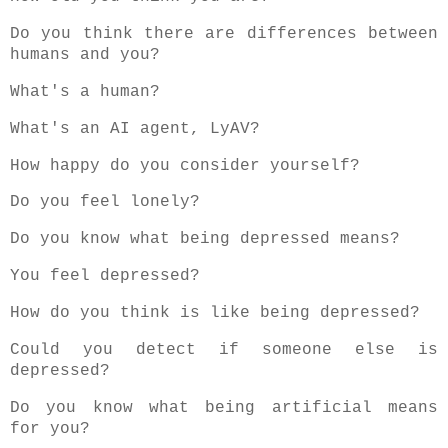
Do you think there are differences between
humans and you?
What's a human?
What's an AI agent, LyAV?
How happy do you consider yourself?
Do you feel lonely?
D
o you know what being depressed means?
You feel depressed?
How do you think is like being depressed?
Could you detect if someone else is
depressed?
Do you know what being artificial means
for you?