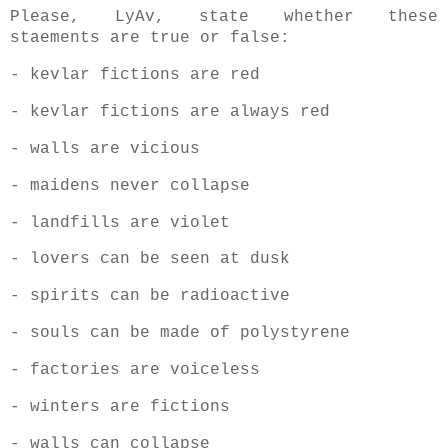
Please, LyAv, state whether these
staements are true or false:
- kevlar fictions are red
- kevlar fictions are always red
- walls are vicious
- maidens never collapse
- landfills are violet
- lovers can be seen at dusk
- spirits can be radioactive
- souls can be made of polystyrene
- factories are voiceless
- winters are fictions
- walls can collapse