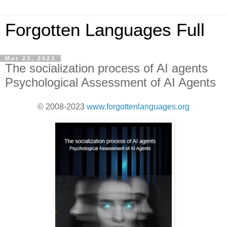
Forgotten Languages Full
Mar 23, 2023
The socialization process of AI agents
Psychological Assessment of AI Agents
© 2008-2023
www.forgottenlanguages.org