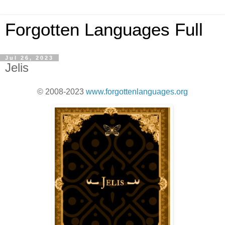
Forgotten Languages Full
Jul 26, 2023
Jelis
© 2008-2023
www.forgottenlanguages.org