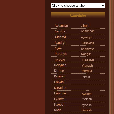
Contributors