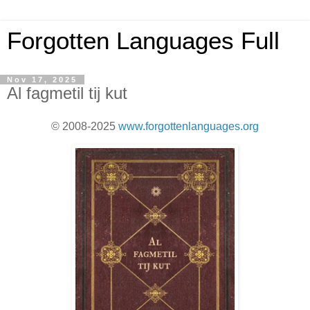
Forgotten Languages Full
Nov 17, 2025
Al fagmetil tij kut
© 2008-2025
www.forgottenlanguages.org