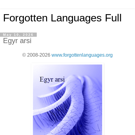
Forgotten Languages Full
May 10, 2026
Egyr arsi
© 2008-2026
www.forgottenlanguages.org