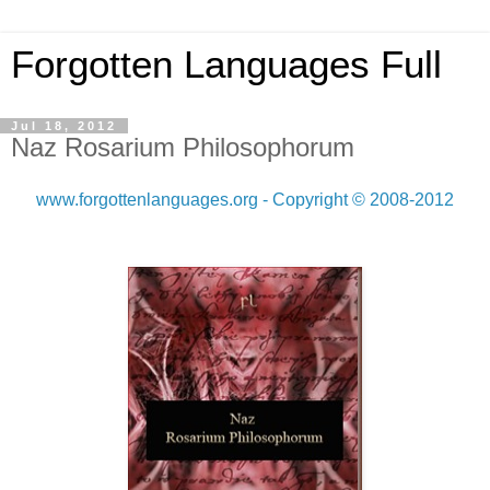
Forgotten Languages Full
Jul 18, 2012
Naz Rosarium Philosophorum
www.forgottenlanguages.org - Copyright © 2008-2012