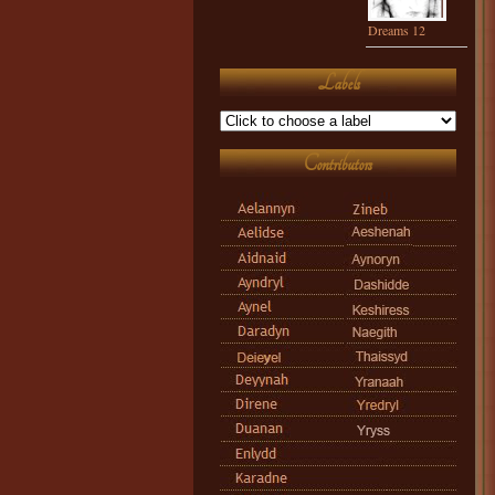
Dreams 12
Labels
Contributors