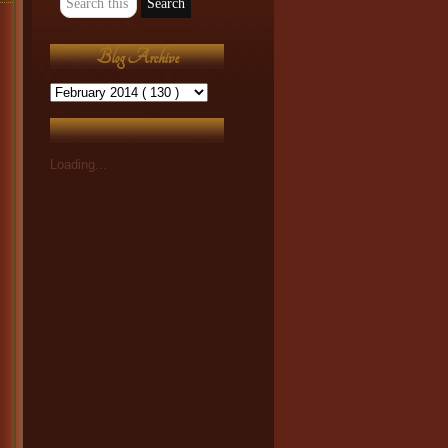
Blog Archive
Loading...