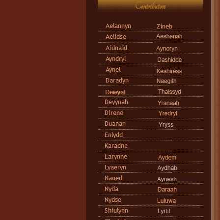
Contributors