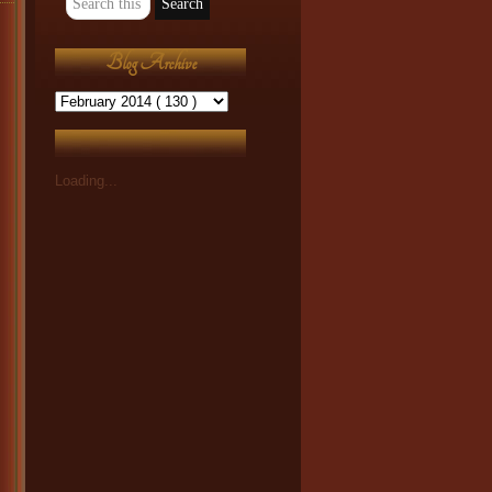
Blog Archive
Loading...