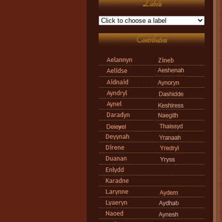
Labels
Contributors