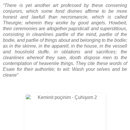
“There is yet another art professed by these consening
conjurors, which some fond divines affirme to be more
honest and lawfull than necromancie, which is called
Theurgie; wherein they worke by good angels. Howbeit,
their ceremonies are altogether papisticall and superstitious,
consisting in cleanlines partlie of the mind, partlie of the
bodie, and partlie of things about and belonging to the bodie;
as in the skinne, in the apparell, in the house, in the vessell
and houshold stuffe, in oblations and sacrifices; the
cleanlines whereof they saie, dooth dispose men to the
contemplation of heavenlie things. They cite these words of
Esaie for their authoritie; to wit: Wash your selves and be
cleane”