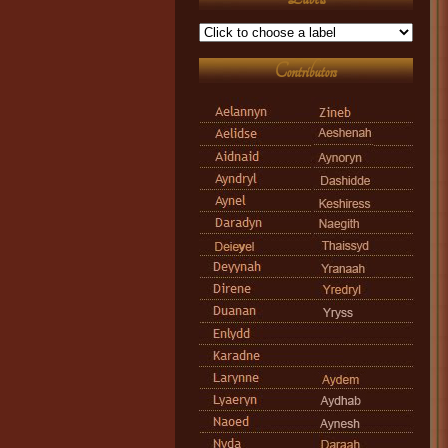
Contributors