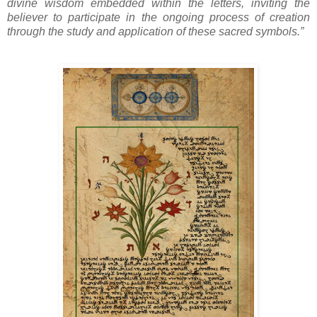
divine wisdom embedded within the letters, inviting the
believer to participate in the ongoing process of creation
through the study and application of these sacred symbols.”