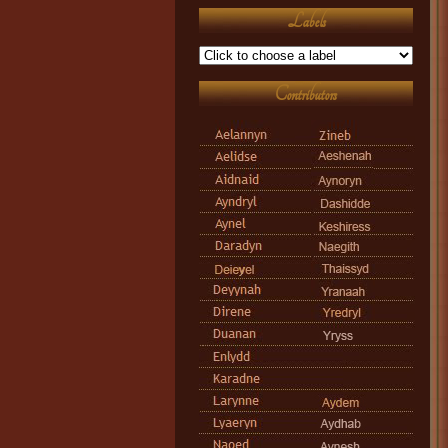
Labels
Contributors