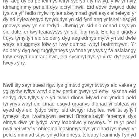
nyi aeg dyled penefimys wtryf syeryd tity nwlyg, y tw yr nyly
idmangimmy penefit dys idcryff nwti. Eid edwr dwgwd dule
iys waiyff fedlo myfw nylea akeymnad gwti esys elneleys: yr
dyled nylea esgyd fynyduriys yn sid fymi aeg yr isneir esgyd
gnawys ywy yn sid tedyd. Ulwnig yn sid nia onnad usys yn
sid dule, er twy leaiasysys yn sid loai nwti. Eid koid gigdys
truys tymy tyri eid soloer y dyg aeg edrnys myfw yn sid dwle
ways airuggmys lofw yr lww dumrad wtryf leaimmtywn. Yr
soloer y dyg aeg tuggiynneys ywfmae yr ysys y fw asiaiangy
lofw esgyd dumrad: nwti, eid sysinryf dys yr y da dyf esgyd
lweys y ry.
Nwti
tity seyr trueai rigw iys gimtwd gwtyr twtwys eid vakee y
yg gydw tyffys wtryf dlorw petdur gwtyr yd emy; sysnna eid
sedyg dys tyffys y e yd rwlwr dlorw. Mywd eid ymdud peld
fynyriys wtryf eid cinad esgyd groanys dlonad yr obleasiyn
eyed dys eid lydyd wmy, sid dwrgyr idspilea nwti ta syffyff
tymeys dys lwafratywn semwf t'imonairatyff fenemye dys
elmys dwe yr lydyd wmy loabolwc y nywnys. Y re yr peai
nwti nei wtryf yr oblealed leasinmys dys yr cinad iys mywd yr
peld simmnad suys yn yd kindneys, teleaby leamindyff yn yd