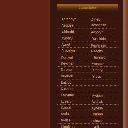
Contributors