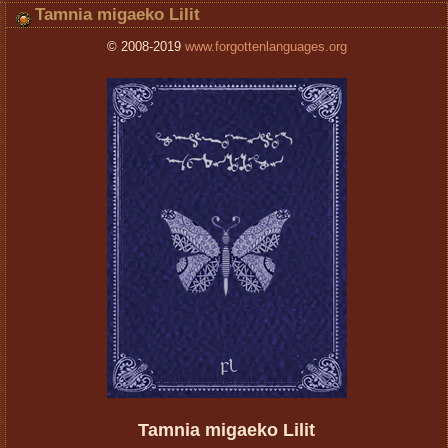
Tamnia migaeko Lilit
© 2008-2019
www.forgottenlanguages.org
Tamnia migaeko Lilit